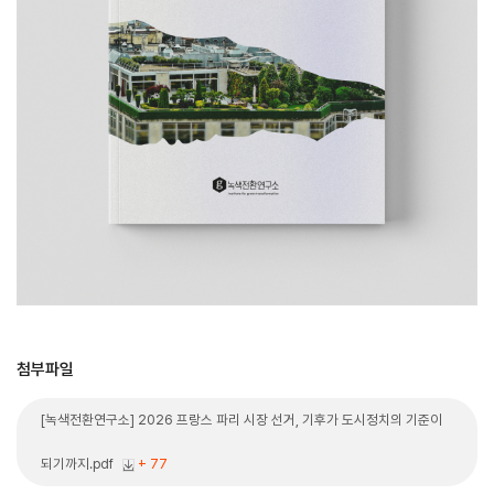
첨부파일
[녹색전환연구소] 2026 프랑스 파리 시장 선거, 기후가 도시정치의 기준이
되기까지.pdf
+ 77