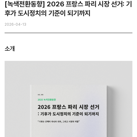
[녹색전환동향] 2026 프랑스 파리 시장 선거: 기
후가 도시정치의 기준이 되기까지
2026-04-13
소개