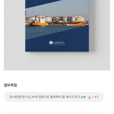
첨부파일
[녹색전환연구소] 녹색 전환으로 돌파해야 할 에너지 위기.pdf
+ 83