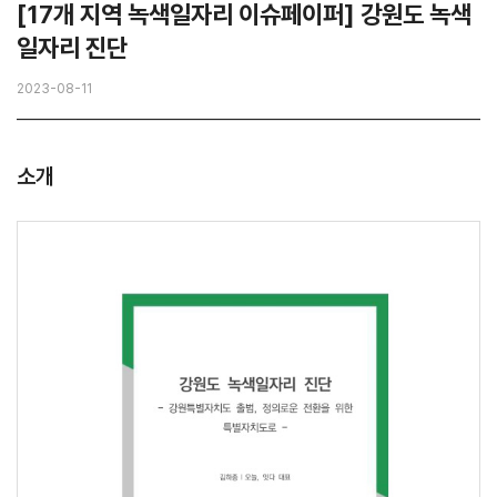
[17개 지역 녹색일자리 이슈페이퍼] 강원도 녹색
일자리 진단
2023-08-11
소개