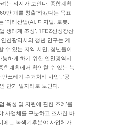
려는 의지가 보인다. 종합계획
 60만 개를 창출’하겠다는 목표
‘미래산업(AI, 디지털, 로봇,
 생태계 조성’, ‘IFEZ신성장산
. 인천광역시의 청년 인구는 계
할 수 있는 지역 시민, 청년들이
가능하게 하기 위한 인천광역시
 종합계획에서 확인할 수 있는 녹
안쓰레기 수거처리 사업’, ‘공
적인 단기 일자리로 보인다.
 육성 및 지원에 관한 조례’를
분야 사업체를 구분하고 조사한 바
천광역시에는 녹색기후분야 사업체가