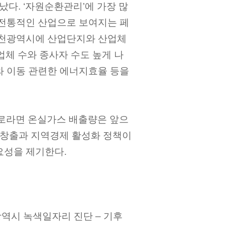
타났다. ‘자원순환관리’에 가장 많
 전통적인 산업으로 보여지는 페
인천광역시에 산업단지와 산업체
업체 수와 종사자 수도 높게 나
와 이동 관련한 에너지효율 등을
로라면 온실가스 배출량은 앞으
리 창출과 지역경제 활성화 정책이
요성을 제기한다.
인천광역시 녹색일자리 진단 – 기후