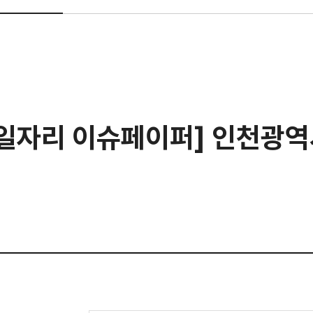
색일자리 이슈페이퍼] 인천광