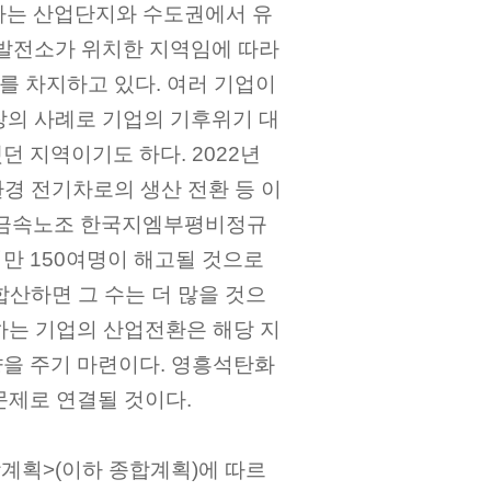
하는 산업단지와 수도권에서 유
발전소가 위치한 지역임에 따라
를 차지하고 있다. 여러 기업이
장의 사례로 기업의 기후위기 대
 지역이기도 하다. 2022년
환경 전기차로의 생산 전환 등 이
 “금속노조 한국지엠부평비정규
만 150여명이 해고될 것으로
산하면 그 수는 더 많을 것으
하는 기업의 산업전환은 해당 지
을 주기 마련이다. 영흥석탄화
문제로 연결될 것이다.
계획>(이하 종합계획)에 따르