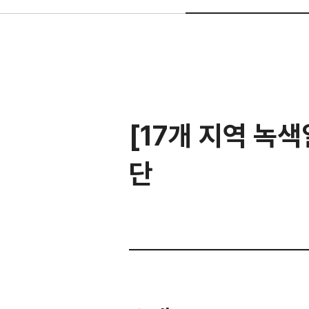
[17개 지역 녹
단