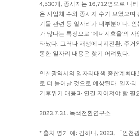
4,530개, 종사자는 16,712명으로 나
은 사업체 수와 종사자 수가 보였으며
기물 관련 등 일자리가 대부분이다. 
가 많다는 특징으로 ‘에너지효율’의 사
타났다. 그러나 재생에너지전환, 주거
통한 일자리 내용은 찾기 어려웠다.
인천광역시의 일자리대책 종합계획대
로 더 늘어날 것으로 예상된다. 일자
기후위기 대응과 연결 지어져야 할 필
2023.7.31. 녹색전환연구소
* 출처 명기 예: 김하나, 2023, 「