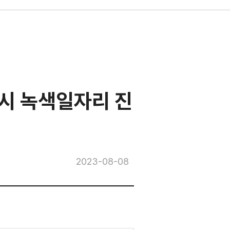
역시 녹색일자리 진
2023-08-08