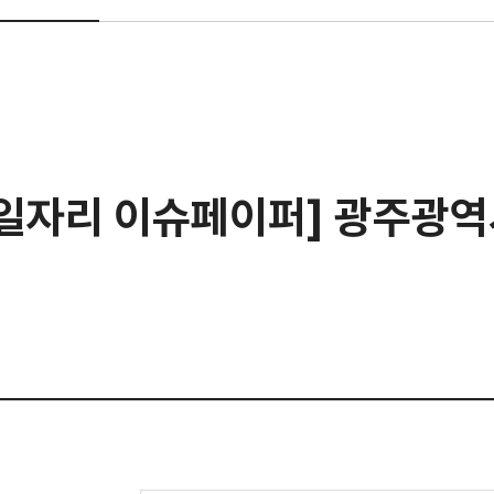
색일자리 이슈페이퍼] 광주광