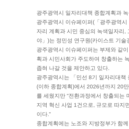
광주광역시 일자리대책 종합계획과 
광주광역시 이슈페이퍼(「광주광역시 녹
자리 계획과 시민 중심의 녹색일자리, 
야」)는 정민성 연구원(카이스트 기술
광주광역시 이슈페이퍼는 부제와 같이 
획과 시민사회가 주도하여 창출하는 
좁혀 나갈 것을 제안하고 있다.
광주광역시는 「민선 8기 일자리대책 종합계
(이하 종합계획)에서 2026년까지 20
를 세웠지만 “전환과정에서 창출되는 
지역 혁신 사업 1건으로, 규모로 따지면 
이다.”
종합계획에는 노조와 지방정부가 함께 