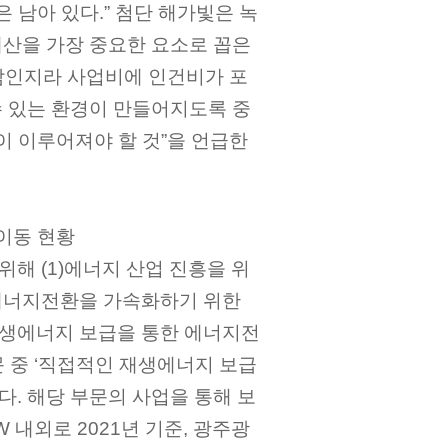
 남아 있다.” 첨단 해가빛은 녹
산을 가장 중요한 요소로 꼽은
사람인지라 사업비에 인건비가 포
 있는 환경이 만들어지도록 중
이 이루어져야 할 것”을 언급한
이동 현황
해 (1)에너지 산업 진흥을 위
2)에너지전환을 가속화하기 위한
 재생에너지 보급을 통한 에너지전
문 중 ‘직접적인 재생에너지 보급
다. 해당 부문의 사업을 통해 보
 내외로 2021년 기준, 광주광