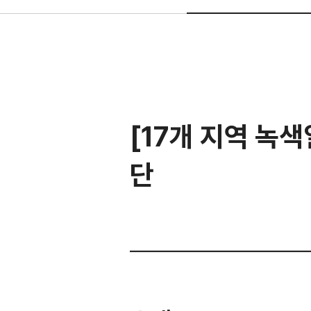
[17개 지역 녹
단