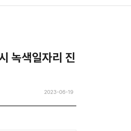
역시 녹색일자리 진
2023-06-19