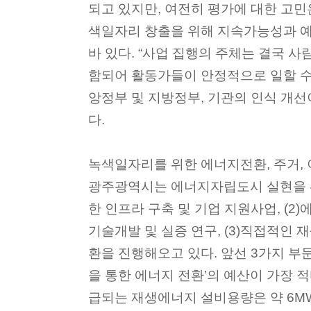
되고 있지만, 여전히 평가에 대한 고민은
색일자리 창출을 위해 지속가능성과 예
바 있다. “사업 집행의 주체는 결국 
함되어 활동가들이 안정적으로 일할 수
앙정부 및 지방정부, 기관의 인식 개선
다.
녹색일자리를 위한 에너지전환, 주거, 
광주광역시는 에너지자립도시 실현을 위
한 인프라 구축 및 기업 지원사업, (
기술개발 및 실증 연구, (3)직접적인
환을 진행해오고 있다. 앞선 3가지 부
을 통한 에너지 전환’의 예산이 가장 적
급되는 재생에너지 설비용량은 약 6MW