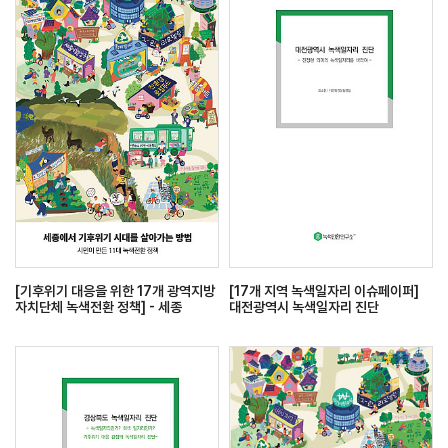
[기후위기 대응을 위한 17개 광역지방
[17개 지역 녹색일자리 이슈페이퍼]
자치단체 녹색전환 정책] - 세종
대전광역시 녹색일자리 진단