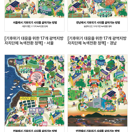
[기후위기 대응을 위한 17개 광역지방
[기후위기 대응을 위한 17개 광역지방
자치단체 녹색전환 정책] - 서울
자치단체 녹색전환 정책] - 경남