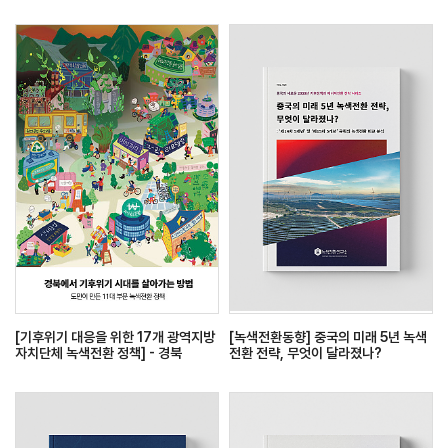
[기후위기 대응을 위한 17개 광역지방
[녹색전환동향] 중국의 미래 5년 녹색
자치단체 녹색전환 정책] - 경북
전환 전략, 무엇이 달라졌나?