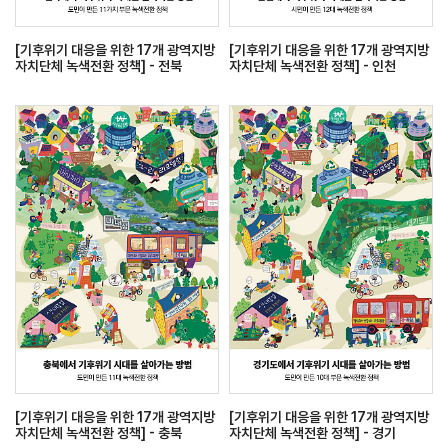
[기후위기 대응을 위한 17개 광역지방
[기후위기 대응을 위한 17개 광역지방
자치단체 녹색전환 정책] - 전북
자치단체 녹색전환 정책] - 인천
[기후위기 대응을 위한 17개 광역지방
[기후위기 대응을 위한 17개 광역지방
자치단체 녹색전환 정책] - 충북
자치단체 녹색전환 정책] - 경기