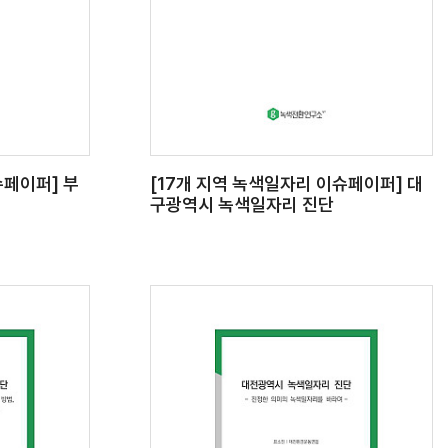
슈페이퍼] 부
[17개 지역 녹색일자리 이슈페이퍼] 대
구광역시 녹색일자리 진단