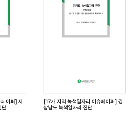
슈페이퍼] 제
[17개 지역 녹색일자리 이슈페이퍼] 경
진단
상남도 녹색일자리 진단