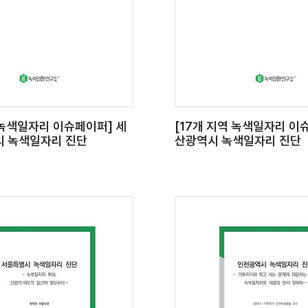
 녹색일자리 이슈페이퍼] 세
[17개 지역 녹색일자리 이
 녹색일자리 진단
산광역시 녹색일자리 진단