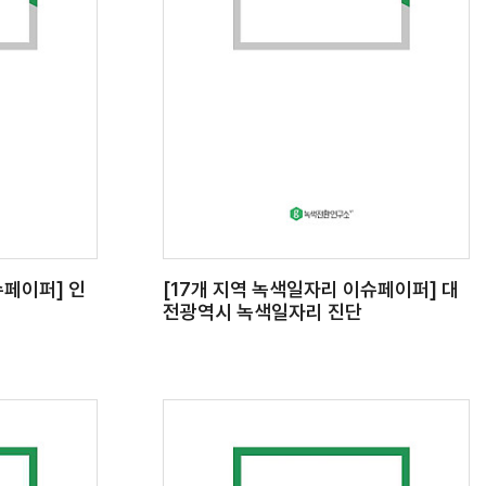
슈페이퍼] 인
[17개 지역 녹색일자리 이슈페이퍼] 대
전광역시 녹색일자리 진단