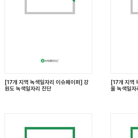
[17개 지역 녹색일자리 이슈페이퍼] 강
[17개 지역
원도 녹색일자리 진단
울 녹색일자