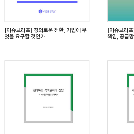
[이슈브리프] 정의로운 전환, 기업에 무
[이슈브리프
엇을 요구할 것인가
책임, 공급