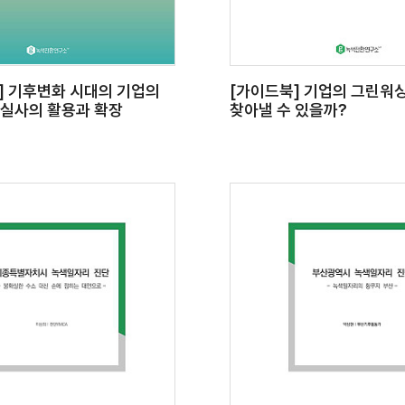
] 기후변화 시대의 기업의
[가이드북] 기업의 그린워싱
망실사의 활용과 확장
찾아낼 수 있을까?