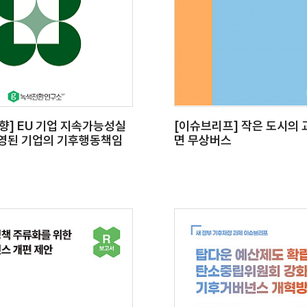
향] EU 기업 지속가능성실
[이슈브리프] 작은 도시의 
영된 기업의 기후행동책임
면 무상버스