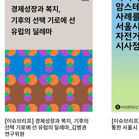
[이슈브리프] 경제성장과 복지, 기후의
[이슈브리프
선택 기로에 선 유럽의 딜레마_김병권
통한 서울시
연구위원