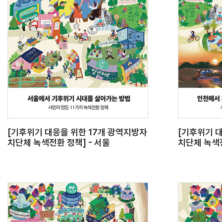
[기후위기 대응을 위한 17개 광역지방자
[기후위기 
치단체 녹색전환 정책] - 서울
치단체 녹색전