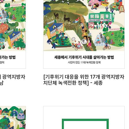
개 광역지방자
[기후위기 대응을 위한 17개 광역지방자
경남
치단체 녹색전환 정책] - 세종