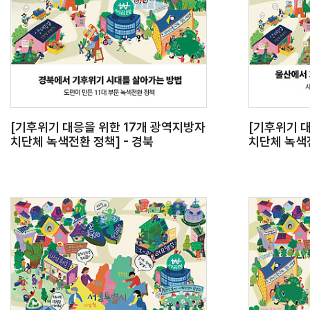
[기후위기 대응을 위한 17개 광역지방자
[기후위기 
치단체 녹색전환 정책] - 경북
치단체 녹색전