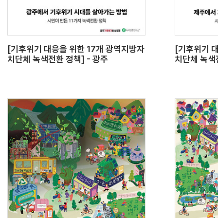
[기후위기 대응을 위한 17개 광역지방자
[기후위기 
치단체 녹색전환 정책] - 광주
치단체 녹색전