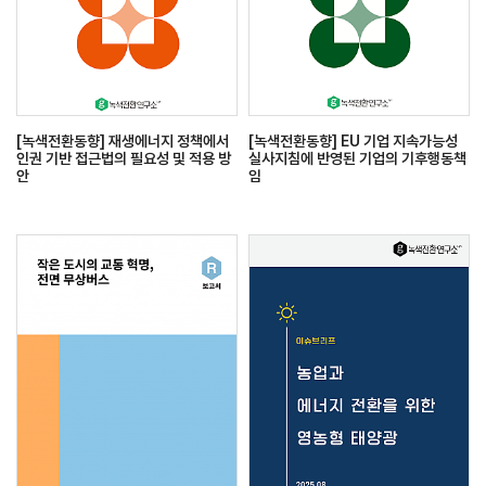
[녹색전환동향] 재생에너지 정책에서
[녹색전환동향] EU 기업 지속가능성
인권 기반 접근법의 필요성 및 적용 방
실사지침에 반영된 기업의 기후행동책
안
임