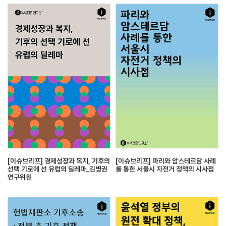
[이슈브리프] 경제성장과 복지, 기후의
[이슈브리프] 파리와 암스테르담 사례
선택 기로에 선 유럽의 딜레마_김병권
를 통한 서울시 자전거 정책의 시사점
연구위원