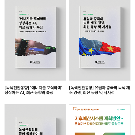
[녹색전환동향] '에너지를 포식하며'
[녹색전환동향] 유럽과 중국의 녹색 제
성장하는 AI, 최근 동향과 특징
조 경쟁, 최신 동향 및 시사점