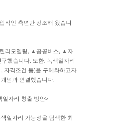
업적인 측면만 강조해 왔습니
린리모델링, ▲공공버스, ▲자
연구했습니다. 또한, 녹색일자리
, 자격조건 등)을 구체화하고자
 개념과 연결했습니다.
색일자리 창출 방안>
녹색일자리 가능성을 탐색한 최