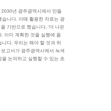
 2030년 광주광역시에서 만들
했습니다. 이때 활용한 자료는 광
을 기반으로 했습니다. ‘더 나은
. 이미 계획한 것을 실행에 옮
니다. 우리는 해야 할 것과 하
 본 보고서가 광주광역시에서 녹색
성을 논의하고 실행할 수 있는 초