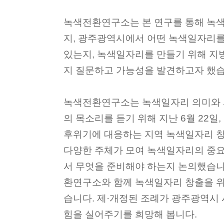
녹색전환연구소는 본 연구를 통해 녹
지, 광주광역시에서 어떤 녹색일자리를 
있는지, 녹색일자리를 만들기 위해 지
지 질문하고 가능성을 발견하고자 했습
녹색전환연구소는 녹색일자리 의미와 
의 목소리를 듣기 위해 지난 6월 22일
후위기에 대응하는 지역 녹색일자리 창
다양한 주체가 모여 녹색일자리의 중
서 무엇을 준비해야 하는지 논의했습니
환연구소와 함께 녹색일자리 창출을 위
습니다. 제·개정된 조례가 광주광역시
힘을 실어주기를 희망해 봅니다.