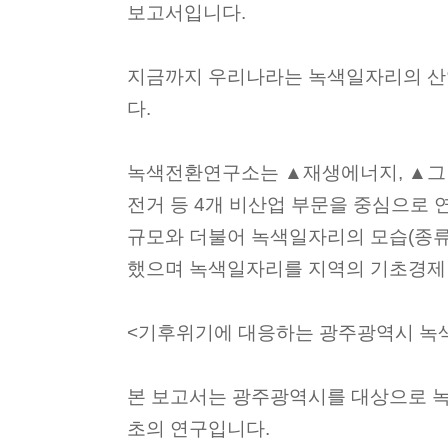
보고서입니다.
지금까지 우리나라는 녹색일자리의 산
다.
녹색전환연구소는 ▲재생에너지, ▲그
전거 등 4개 비산업 부문을 중심으로 
규모와 더불어 녹색일자리의 모습(종류
했으며 녹색일자리를 지역의 기초경제
<기후위기에 대응하는 광주광역시 녹
본 보고서는 광주광역시를 대상으로 
초의 연구입니다.