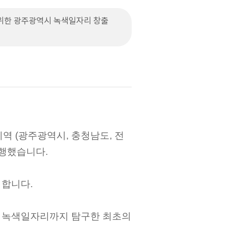
위한 광주광역시 녹색일자리 창출
역 (광주광역시, 충청남도, 전
수행했습니다.
 합니다.
 녹색일자리까지 탐구한 최초의