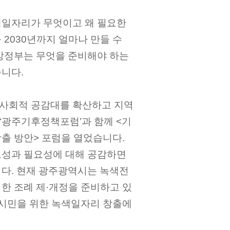
색일자리가 무엇이고 왜 필요한
2030년까지 얼마나 만들 수
방정부는 무엇을 준비해야 하는
니다.
사회적 공감대를 확산하고 지역
, ‘광주기후정책포럼’과 함께 <기
출 방안> 포럼을 열었습니다.
요성과 필요성에 대해 공감하면
다. 현재 광주광역시는 녹색전
한 조례 제·개정을 준비하고 있
 시민을 위한 녹색일자리 창출에