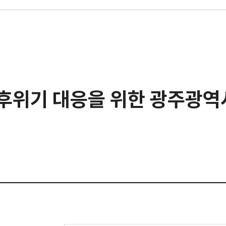
기후위기 대응을 위한 광주광역