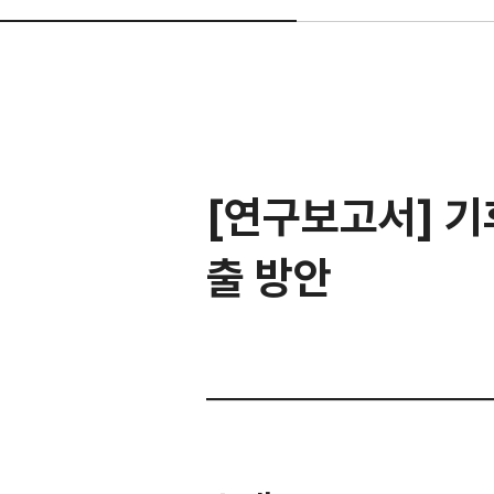
[연구보고서] 
출 방안