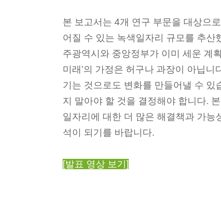
본 보고서는 4개 연구 부문을 대상으로
어질 수 있는 녹색일자리 규모를 추산
주광역시와 중앙정부가 이미 세운 계획
미래’의 가정은 허구나 과장이 아닙니다
기는 것으로도 변화를 만들어낼 수 있습
지 말아야 할 것을 결정해야 합니다.
일자리에 대한 더 많은 해결책과 가능
석이 되기를 바랍니다.
[발표 영상 보기]