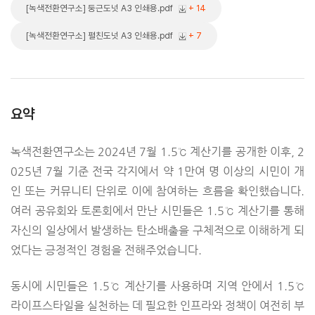
[녹색전환연구소] 둥근도넛 A3 인쇄용.pdf
+ 14
[녹색전환연구소] 펼친도넛 A3 인쇄용.pdf
+ 7
요약
녹색전환연구소는 2024년 7월 1.5℃ 계산기를 공개한 이후, 2
025년 7월 기준 전국 각지에서 약 1만여 명 이상의 시민이 개
인 또는 커뮤니티 단위로 이에 참여하는 흐름을 확인했습니다.
여러 공유회와 토론회에서 만난 시민들은 1.5℃ 계산기를 통해
자신의 일상에서 발생하는 탄소배출을 구체적으로 이해하게 되
었다는 긍정적인 경험을 전해주었습니다.
동시에 시민들은 1.5℃ 계산기를 사용하며 지역 안에서 1.5℃
라이프스타일을 실천하는 데 필요한 인프라와 정책이 여전히 부