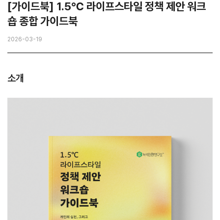
[가이드북] 1.5℃ 라이프스타일 정책 제안 워크
숍 종합 가이드북
2026-03-19
소개