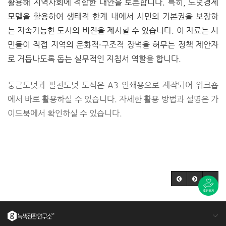
활용해 지역사회에 적합한 대안을 토론합니다.
특히,
도넛경제
모델
을 활용하여 생태적 한계 내에서 시민의 기본권을 보장하
는
지속가능한 도시
의 비전을 제시할 수 있습니다.
이 자료는 시
민들이 직접 지역의
문화적·구조적 장벽
을 허무는 정책 제안자
로 거듭나도록 돕는 실무적인 지침서 역할을 합니다.
둥근도넛과 펼친도넛 도식은 A3 인쇄용으로 제작되어 워크숍
에서 바로 활용하실 수 있습니다. 자세한 활용 방법과 설명은 가
이드북에서 확인하실 수 있습니다.