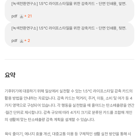
[녹색전환연구소] 1.5℃ 라이프스타일을 위한 감축카드 - 단면 인쇄용, 앞면.
pdf
+ 21
[녹색전환연구소] 1.5℃ 라이프스타일을 위한 감축카드 - 단면 인쇄용, 뒷면.
pdf
+ 2
요약
기후위기에 대응하기 위해 일상에서 실천할 수 있는
1.5℃ 라이프스타일 감축 카드
의
활용 방법을 안내하는 자료입니다. 감축 카드는 먹거리, 주거, 이동, 소비 및 여가 등 4
가지 영역으로 구성되어 있습니다. 각 행동을 실천했을 때 줄어드는 탄소배출량을 연간
·월간 단위로 제시합니다. 감축 규모에 따라 4가지 크기로 분류된 카드를 조합해 개인
의 생활에 맞는 탄소배출량 감축 계획을 설계할 수 있습니다.
육식 줄이기, 에너지 효율 개선, 대중교통 이용 등 구체적인 생활 실천 방안을 통해 시