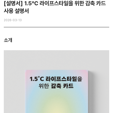
[설명서] 1.5℃ 라이프스타일을 위한 감축 카드
사용 설명서
2026-03-13
소개