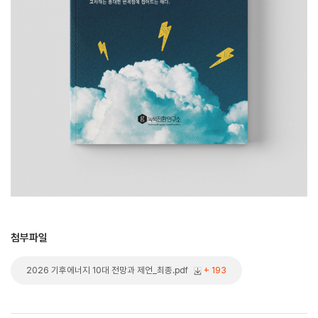
첨부파일
2026 기후에너지 10대 전망과 제언_최종.pdf
+ 193