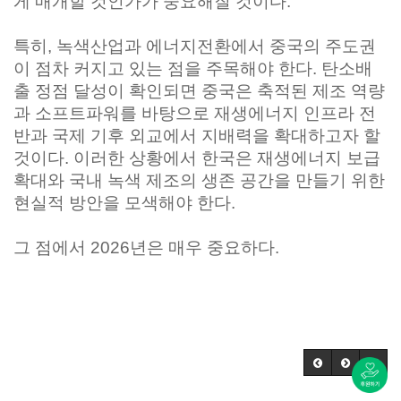
게 매개할 것인가가 중요해질 것이다.
특히, 녹색산업과 에너지전환에서 중국의 주도권
이 점차 커지고 있는 점을 주목해야 한다. 탄소배
출 정점 달성이 확인되면 중국은 축적된 제조 역량
과 소프트파워를 바탕으로 재생에너지 인프라 전
반과 국제 기후 외교에서 지배력을 확대하고자 할
것이다. 이러한 상황에서 한국은 재생에너지 보급
확대와 국내 녹색 제조의 생존 공간을 만들기 위한
현실적 방안을 모색해야 한다.
그 점에서 2026년은 매우 중요하다.