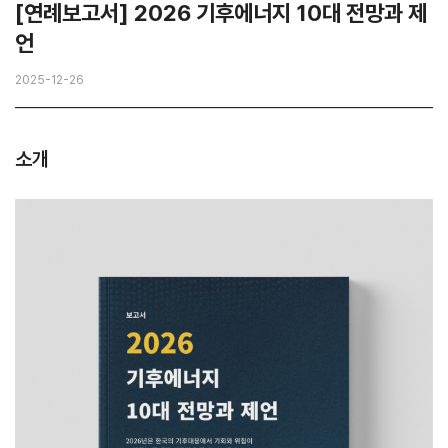
[연례보고서] 2026 기후에너지 10대 전망과 제
언
2025-12-26
소개