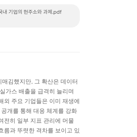
 국내 기업의 현주소와 과제.pdf
리매김했지만, 그 확산은 데이터
온실가스 배출을 급격히 늘리며
 해외 주요 기업들은 이미 재생에
보 공개를 통해 대응 체계를 강화
여전히 일부 지표 관리에 머물
 흐름과 뚜렷한 격차를 보이고 있