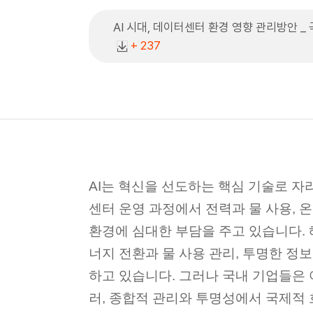
AI 시대, 데이터센터 환경 영향 관리방안 _
+ 237
AI는 혁신을 선도하는 핵심 기술로 자
센터 운영 과정에서 전력과 물 사용, 
환경에 심대한 부담을 주고 있습니다.
너지 전환과 물 사용 관리, 투명한 정
하고 있습니다. 그러나 국내 기업들은 
러, 종합적 관리와 투명성에서 국제적