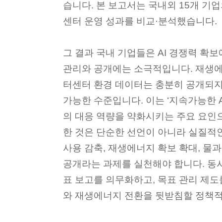
습니다. 본 보고서는 국내외 15개 기업
센터 운영 성과를 비교·분석했습니다.
그 결과 국내 기업들은 AI 경쟁력 확
관리와 공개에는 소극적입니다. 재생에
터센터 환경 데이터는 충분히 공개되지
가능한 수준입니다. 이는 ‘지속가능한 A
의 대응 역량을 약화시키는 주요 요인
한 것은 단순한 선언이 아니라 실질적
사용 감축, 재생에너지 확보 확대, 물과
공개라는 과제를 실천해야 합니다. 동
표 보고를 의무화하고, 목표 관리 제도
와 재생에너지 전환을 뒷받침할 정책적