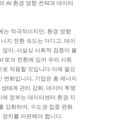
의 AI 환경 영향 전략과 데이터
보에는 적극적이지만, 환경 영향
너지 전환 속도는 더디고, 데이
 않아, 사실상 사회적 검증이 불
I’로의 전환에 있어 우리 사회
으로 작용할 것입니다.이제 필요
인 변화입니다. 기업은 총 에너지
 생태계 관리 강화, 데이터 투명
시에 정부는 데이터센터 환경 지
를 강화하며, 수도권 집중 완화
 장치를 마련해야 합니다.