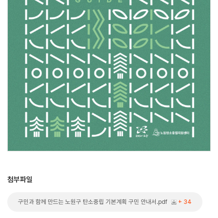
첨부파일
구민과 함께 만드는 노원구 탄소중립 기본계획 구민 안내서.pdf
+ 34