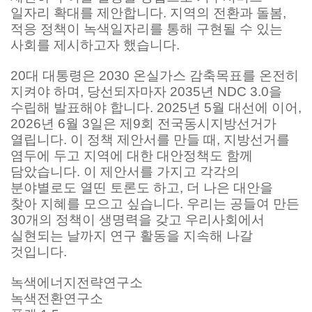
일자리 확대를 제안합니다. 지역의 전환과 돌봄,
적응 정책이 녹색일자리를 통해 구현될 수 있는
사회를 제시하고자 했습니다.
20대 대통령은 2030 온실가스 감축목표를 온전히
지켜야 하며, 당선되자마자 2035년 NDC 3.0을
수립해 발표해야 합니다. 2025년 5월 대선에 이어,
2026년 6월 3일은 제9회 전국동시지방선거가
열립니다. 이 정책 제안서를 만들 때, 지방선거를
염두에 두고 지역에 대한 대안정책도 함께
담았습니다. 이 제안서를 가지고 각각의
분야별로도 열띤 토론도 하고, 더 나은 대안을
찾아 지혜를 모으고 싶습니다. 우리는 공들여 만든
30개의 정책이 생명력을 갖고 우리사회에서
실현되는 날까지 연구 활동을 지속해 나갈
것입니다.
녹색에너지전략연구소
녹색전환연구소