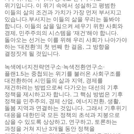
위기입니다. 이 위기 속에서 성실하고 평범한
이들의 삶의 조건과 가치가 가장 먼저 부서지고
있습니다.부서지는 이들의 삶을 우리는 돌봐야
합니다. 이들의 삶을 일으켜 세우기 위한 사회와
경제, 민주주의의 시스템을 ‘재건’해야 합니다.
돌아오는 선거는 이를 위해 우리 사회가 나아가야
하는 ‘대전환’의 첫 번째 한 걸음, 그 방향을
결정짓게 될 것입니다.
녹색에너지전략연구소·녹색전환연구소·
플랜1.5는 중첩되는 위기를 불러온 사회구조를
대전환하여 시민들의 삶과 지역, 경제를
재건하려는 방법으로써 다가오는 대선의 기후
정책을 제시하고자 합니다. 그 핵심 방법은 기후
정책을 민주주의, 경제 산업, 에너지전환, 생활,
돌봄 지역과 연결하는 것입니다. 그래서 기후위기
대응을 대한민국 모든 정책의 초석과 지붕으로
삼을 수 있도록 상상하고, 연구하고, 토론하는
과정을 거쳐 지난 3개월 동안 정책을