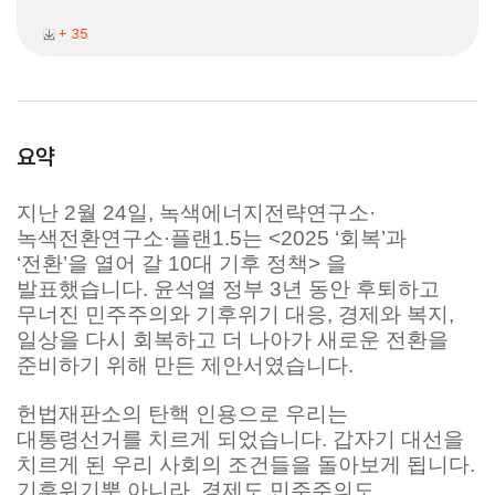
+ 35
요약
지난 2월 24일, 녹색에너지전략연구소·
녹색전환연구소·플랜1.5는 <2025 ‘회복’과
‘전환’을 열어 갈 10대 기후 정책> 을
발표했습니다. 윤석열 정부 3년 동안 후퇴하고
무너진 민주주의와 기후위기 대응, 경제와 복지,
일상을 다시 회복하고 더 나아가 새로운 전환을
준비하기 위해 만든 제안서였습니다.
헌법재판소의 탄핵 인용으로 우리는
대통령선거를 치르게 되었습니다. 갑자기 대선을
치르게 된 우리 사회의 조건들을 돌아보게 됩니다.
기후위기뿐 아니라, 경제도 민주주의도