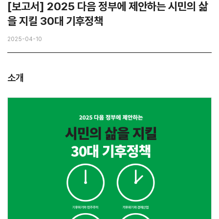
[보고서] 2025 다음 정부에 제안하는 시민의 삶
을 지킬 30대 기후정책
2025-04-10
소개