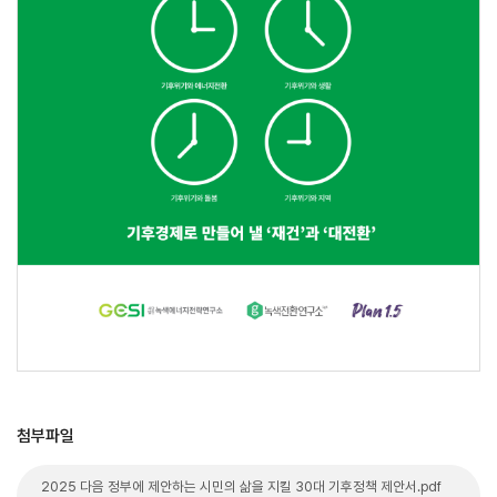
첨부파일
2025 다음 정부에 제안하는 시민의 삶을 지킬 30대 기후정책 제안서.pdf