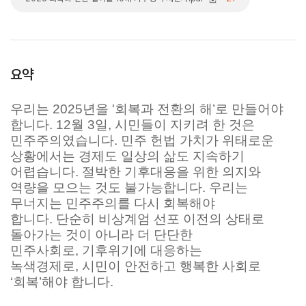
요약
우리는 2025년을 '회복과 전환의 해’로 만들어야
합니다. 12월 3일, 시민들이 지키려 한 것은
민주주의였습니다. 민주 헌법 가치가 위태로운
상황에서는 경제도 일상의 삶도 지속하기
어렵습니다. 절박한 기후대응을 위한 의지와
역량을 모으는 것도 불가능합니다. 우리는
무너지는 민주주의를 다시 회복해야
합니다. 단순히 비상계엄 선포 이전의 상태로
돌아가는 것이 아니라 더 단단한
민주사회로, 기후위기에 대응하는
녹색경제로, 시민이 안전하고 행복한 사회로
‘회복’해야 합니다.