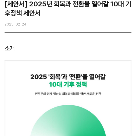
[제안서] 2025년 회복과 전환을 열어갈 10대 기
후정책 제안서
2025-02-24
소개