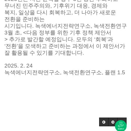
무너진 민주주의와, 기후위기 대응, 경제와
복지, 일상을 다시 회복하고, 더 나아가 새로운
전환을 준비하는
시기입니다. 녹색에너지전략연구소, 녹색전환연구소,
3월 초, <다음 정부를 위한 기후 정책 제안서
> 추가로 발간할 예정입니다. 모두의 ‘회복’과
‘전환’을 모색하고 준비하는 과정에서 이 제안서가
잘 활용될 수 있기를 기대합니다.
2025. 2. 24
녹색에너지전략연구소, 녹색전환연구소, 플랜 1.5