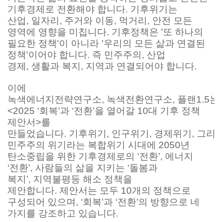
기후경제로 전환해야 합니다. 기후위기는
산업, 일자리, 주거와 이동, 먹거리, 안전 모든
영역에 영향을 미칩니다. 기후정책은 '또 하나의
필요한 정책'이 아니라 '우리의 모든 삶과 연결된
정책'이어야 합니다. 즉 민주주의, 산업
경제, 생활과 복지, 지역과 연결되어야 합니다.
이에
녹색에너지전략연구소, 녹색전환연구소, 플랜1.5는
<2025 ‘회복’과 ‘전환’을 열어갈 10대 기후 정책
제안서>를
만들었습니다. 기후위기, 인구위기, 경제위기, 그리
민주주의 위기라는 복합위기 시대에 2050년
탄소중립을 위한 기후경제로의 ‘전환’, 에너지
‘전환’, 사람들의 삶을 지키는 ‘돌봄과
복지’, 지역불평등 해소 정책을
제안합니다. 제안서는 모두 10개의 정책으로
구성되어 있으며, ‘회복’과 ‘전환’의 방향으로 네
가지를 강조하고 있습니다.