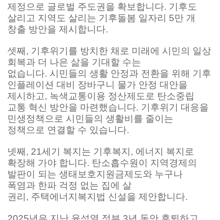
제정으로 글로벌 주도권을 확보합니다. 기후도
살리고 지역도 살리는 기후돌봄 일자리 5만 개
창출 방안을 제시합니다.
셋째, 기후위기를 방치한 채로 미래에 시민의 일상
회복과 더 나은 삶을 기대할 수는
없습니다. 시민들의 생활 안정과 전환을 위해 기후
인플레이션 대비 장바구니 물가 안정 대안을
제시하고, 녹색교통이용 정산제도로 탄소중립
교통 혁신 방안을 마련했습니다. 기후위기 대응을
민생정책으로 시민들의 생활비를 줄이는
정책으로 연결할 수 있습니다.
넷째, 21세기 복지는 기후복지, 에너지 복지로
확장해 가야 합니다. 탄소흡수원이 지역경제의
발판이 되는 생태보호지원금제도와 누구나
폭염과 한파 걱정 없는 집에 살
권리, 주택에너지복지법 신설을 제안합니다.
2025년은 지난 윤석열 정부 3년 동안 후퇴하고