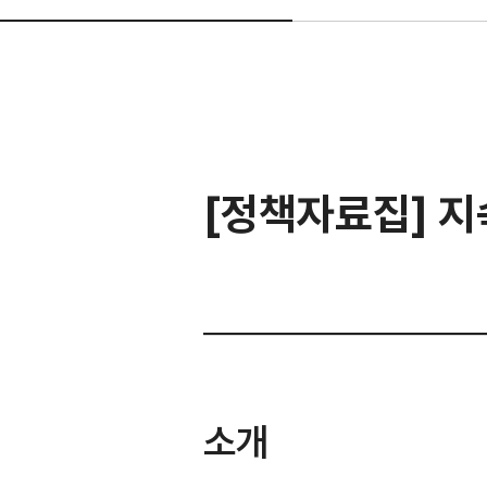
[정책자료집] 지
소개