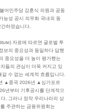
불어민주당 강훈식 의원과 공동
속가능성 공시 의무화 국내외 동
 발간하였습니다.
stitute) 자료에 따르면 글로벌 투
 정보의 중요성과 동일하다 답했
보의 중요성을 더 높이 평가했는
투자자들의 관심이 더욱 커지고 있
해갈 수 없는 세계적 흐름입니다.
6년 ▲중국 2026년 ▲싱가포르
2026년부터 기후공시를 단계적으
다. 그러나 정작 우리나라의 상
공시를 주관하는 금융위원회는