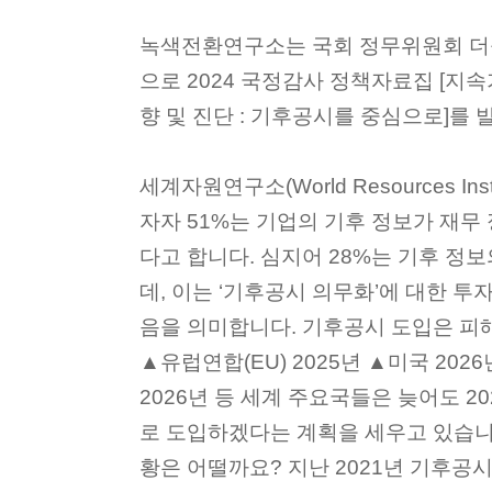
녹색전환연구소는 국회 정무위원회 더
으로 2024 국정감사 정책자료집 [지
향 및 진단 : 기후공시를 중심으로]를
세계자원연구소(World Resources In
자자 51%는 기업의 기후 정보가 재무
다고 합니다. 심지어 28%는 기후 정
데, 이는 ‘기후공시 의무화’에 대한 
음을 의미합니다. 기후공시 도입은 피
▲유럽연합(EU) 2025년 ▲미국 202
2026년 등 세계 주요국들은 늦어도 
로 도입하겠다는 계획을 세우고 있습니
황은 어떨까요? 지난 2021년 기후