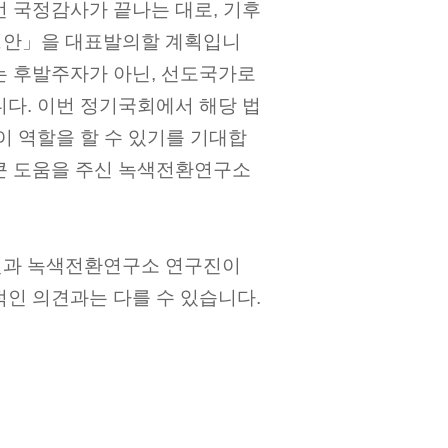
번 국정감사가 끝나는 대로, 기후
정안」을 대표발의할 계획입니
는 후발주자가 아닌, 선도국가로
니다. 이번 정기국회에서 해당 법
이 역할을 할 수 있기를 기대합
큰 도움을 주신 녹색전환연구소
원과 녹색전환연구소 연구진이
적인 의견과는 다를 수 있습니다.