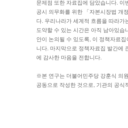
문제점 또한 자료집에 담았습니다. 이
공시 의무화를 위한 「자본시장법 개
다. 우리나라가 세계적 흐름을 따라가
도약할 수 있는 시간은 아직 남아있습
안이 논의될 수 있도록, 이 정책자료집
니다. 마지막으로 정책자료집 발간에 
에 감사한 마음을 전합니다.
※본 연구는 더불어민주당 강훈식 의
공동으로 작성한 것으로, 기관의 공식