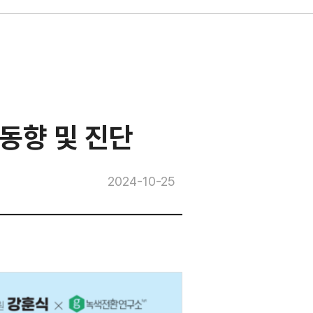
동향 및 진단
2024-10-25