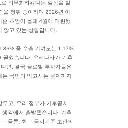
으로 의무화하겠다는 일정을 발
을 청취 중이라며 2026년 이
기준 초안이 올해 4월에 마련됐
지 않고 있는 상황입니다.
.36% 중 수출 기여도는 1.17%
이 이끌었습니다. 우리나라가 기후
다면, 결국 글로벌 투자자들은
해는 국민의 먹고사는 문제까지
앞두고, 우리 정부가 기후공시
 생각에서 출발했습니다. 기후
는 물론, 최근 공시기준 초안의