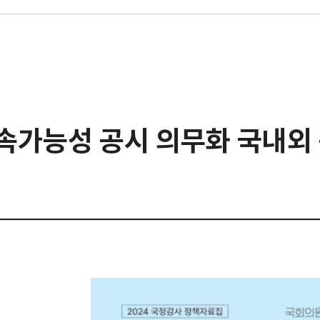
속가능성 공시 의무화 국내외 