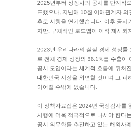
2025년부터 상장사의 공시를 단계적
표했으나, 지난해 10월 이해관계자 의견
후로 시행을 연기했습니다. 이후 공시
지만, 구체적인 로드맵이 아직 제시되
2023년 우리나라의 실질 경제 성장률 1
로 전체 경제 성장의 86.1%를 수출
공시 도입이라는 세계적 흐름에 뒤처진
대한민국 시장을 외면할 것이며 그 피
이어질 수밖에 없습니다.
이 정책자료집은 2024년 국정감사를 
시행에 더욱 적극적으로 나서야 한다는
공시 의무화를 추진하고 있는 해외사례