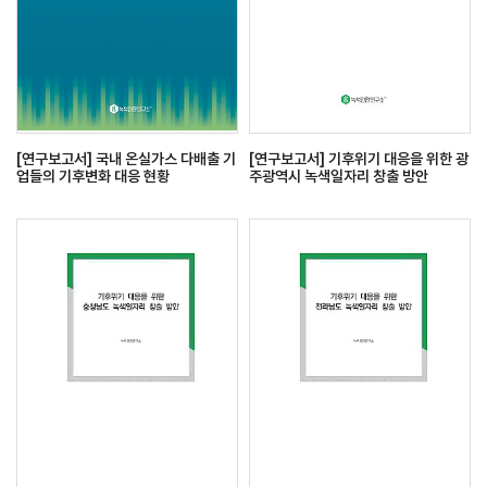
[연구보고서] 국내 온실가스 다배출 기
[연구보고서] 기후위기 대응을 위한 광
업들의 기후변화 대응 현황
주광역시 녹색일자리 창출 방안