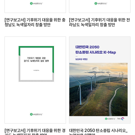
[연구보고서] 기후위기 대응을 위한 충
[연구보고서] 기후위기 대응을 위한 전
청남도 녹색일자리 창출 방안
라남도 녹색일자리 창출 방안
[연구보고서] 기후위기 대응을 위한 경
대한민국 2050 탄소중립 시나리오_