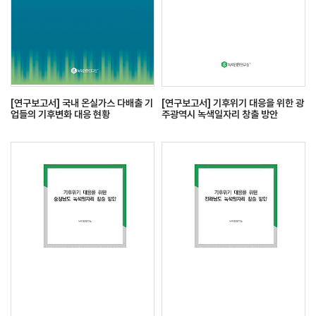
[연구보고서] 국내 온실가스 다배출 기
[연구보고서] 기후위기 대응을 위한 광
업들의 기후변화 대응 현황
주광역시 녹색일자리 창출 방안