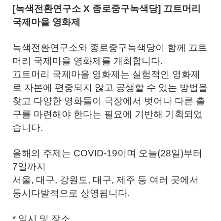
[녹색전환연구소 X 종로중구녹색당] 끄트머리
국제마을 영화제
녹색전환연구소와 종로중구녹색당이 함께 끄트
머리 국제마을 영화제를 개최합니다.
끄트머리 국제마을 영화제는 실험적인 영화제
로 자본에 편중되지 않고 공생할 수 있는 방법을
찾고 다양한 영화들이 극장에서 벗어나 다른 출
구를 마련해야 한다는 필요에 기반해 기획되었
습니다.
올해의 주제는 COVID-19이며 오늘(28일)부터
7일까지
서울, 대구, 강원도, 대구, 제주 등 여러 곳에서
동시다발적으로 상영됩니다.
* 일시 및 장소