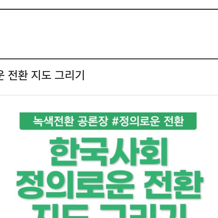
운 전환 지도 그리기