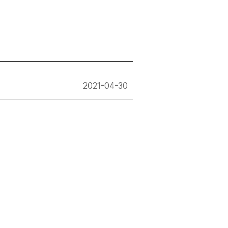
2021-04-30