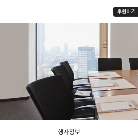
후원하기
행사정보