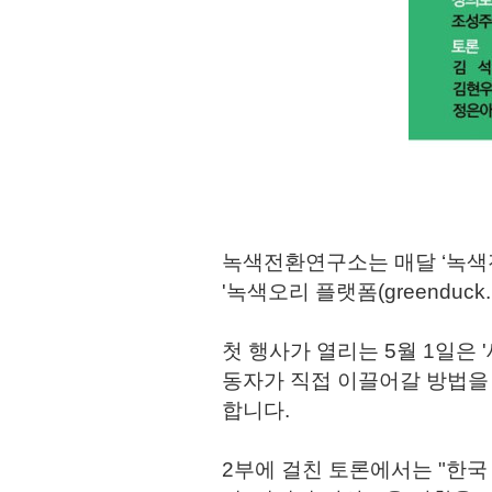
녹색전환연구소는 매달 ‘녹색
'녹색오리 플랫폼(greenduck
첫 행사가 열리는 5월 1일은
동자가 직접 이끌어갈 방법을 
합니다.
2부에 걸친 토론에서는 "한국