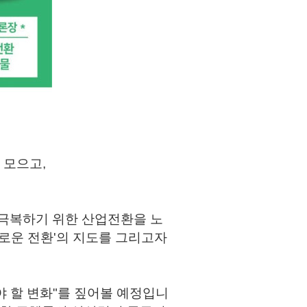
 모으고,
를 극복하기 위한 산업전환을 노
의로운 전환'의 지도를 그리고자
야 할 변화"를 짚어볼 예정입니