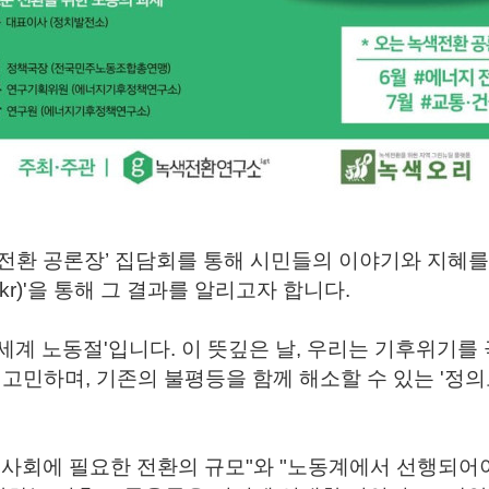
전환 공론장’ 집담회를 통해 시민들의 이야기와 지혜를
.kr)'을 통해 그 결과를 알리고자 합니다.
 '세계 노동절'입니다. 이 뜻깊은 날, 우리는 기후위기
고민하며, 기존의 불평등을 함께 해소할 수 있는 '정
 사회에 필요한 전환의 규모"와 "노동계에서 선행되어