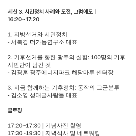
세션 3. 시민정치 사례와 도전, 그럼에도 |
16:20~17:20
1. 지방선거와 시민정치
- 서복경 더가능연구소 대표
2. 기후선거를 향한 광주의 실험: 100명의 기후
시민단이 남긴 것
- 김광훈 광주에너지파크 해담마루 센터장
3. 지금 함께하는 기후정치: 동작의 고군분투
- 김소영 성대골사람들 대표
클로징
17:20~17:30 | 기념사진 촬영
17:30~19:30 | 저녁식사 및 네트워킹