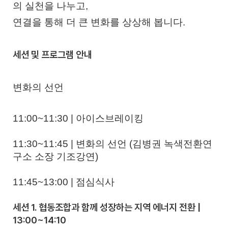
의 실천을 나누고,
연결을 통해 더 큰 변화를 상상해 봅니다.
세션 및 프로그램 안내
변화의 선언
11:00~11:30 | 아이스브레이킹
11:30~11:45 | 변화의 선언 (김병권 녹색전환연
구소 소장 기조강연)
11:45~13:00 | 점심식사
세션 1. 협동조합과 함께 성장하는 지역 에너지 전환 |
13:00~14:10