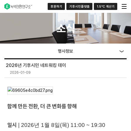
후원하기
기후시민플랫폼
1.5°C 계산기
소식
행사정보
2026년 기후시민 네트워킹 데이
2026-01-09
함께 만든 전환, 더 큰 변화를 향해
일시
|
2026년 1월 8일(목) 11:00 ~ 19:30