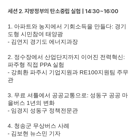
세션 2. 지방정부의 탄소중립 실험 | 14:30~16:00
1. 아파트와 농지에서 기회소득을 만들다: 경기
도형 시민참여 태양광
- 김연지 경기도 에너지과장
2. 정수장에서 산업단지까지 이어진 전력혁신:
파주형 직접 PPA 실험
- 강희환 파주시 기업지원과 RE100지원팀 주무
관
3. 무료 셔틀에서 공공교통으로: 성동구 공공 마
을버스 1년의 변화
- 임경지 성동구 정책전문관
4. 청송군 무상버스 사례
- 김보현 뉴스민 기자