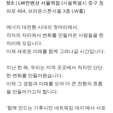
장소
|
LW컨벤션 서울역점
(서울특별시 중구 청
파로 464, 브라운스톤서울 3층 LW홀)
에너지 대전환 시대의 첫머리에서,
각자의 자리에서 변화를 만들어온 사람들을 한
자리에 모입니다.
이제 새로운 미래를 함께 그려나갈 시간입니다.
지난 한 해, 우리는 지역 곳곳에서 작지만 단단
한 변화를 만들어왔습니다.
이제 그 경험과 미래를 모여 더 큰 전환의 흐름
을 만들어가고자 합니다.
‘함께 만드는 기후시민 네트워킹 데이’에서 서로