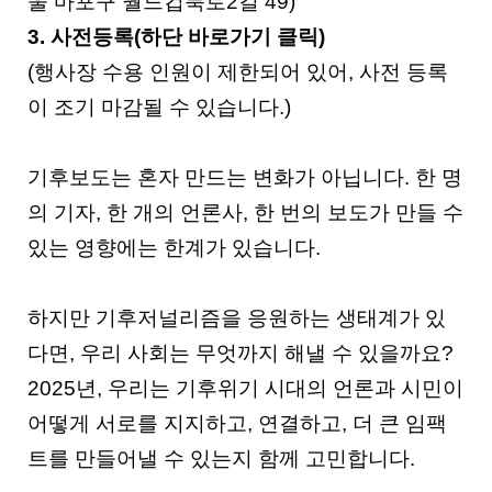
울 마포구 월드컵북로2길 49)
3.
사전등록(하단 바로가기 클릭)
(행사장 수용 인원이 제한되어 있어, 사전 등록
이 조기 마감될 수 있습니다.)
기후보도는 혼자 만드는 변화가 아닙니다. 한 명
의 기자, 한 개의 언론사, 한 번의 보도가 만들 수
있는 영향에는 한계가 있습니다.
하지만 기후저널리즘을 응원하는 생태계가 있
다면, 우리 사회는 무엇까지 해낼 수 있을까요?
2025년, 우리는 기후위기 시대의 언론과 시민이
어떻게 서로를 지지하고, 연결하고, 더 큰 임팩
트를 만들어낼 수 있는지 함께 고민합니다.