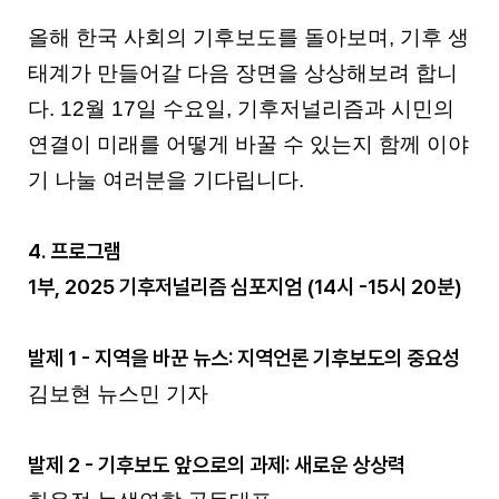
올해 한국 사회의 기후보도를 돌아보며, 기후 생
태계가 만들어갈 다음 장면을 상상해보려 합니
다. 12월 17일 수요일, 기후저널리즘과 시민의
연결이 미래를 어떻게 바꿀 수 있는지 함께 이야
기 나눌 여러분을 기다립니다.
4. 프로그램
1부, 2025 기후저널리즘 심포지엄 (14시 -15시 20분)
발제 1 - 지역을 바꾼 뉴스: 지역언론 기후보도의 중요성
김보현 뉴스민 기자
발제 2 - 기후보도 앞으로의 과제: 새로운 상상력