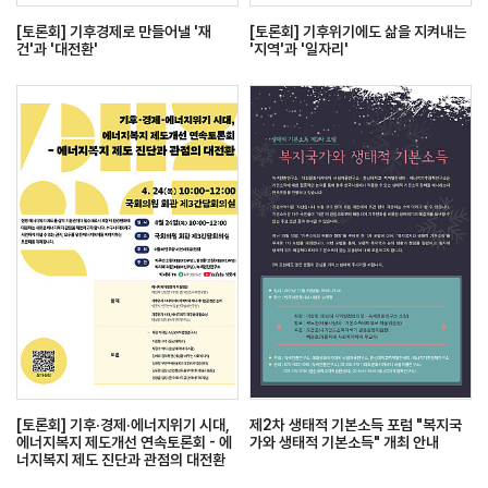
[토론회] 기후경제로 만들어낼 '재
[토론회] 기후위기에도 삶을 지켜내는
건'과 '대전환'
'지역'과 '일자리'
[토론회] 기후·경제·에너지위기 시대,
제2차 생태적 기본소득 포럼 "복지국
에너지복지 제도개선 연속토론회 - 에
가와 생태적 기본소득" 개최 안내
너지복지 제도 진단과 관점의 대전환