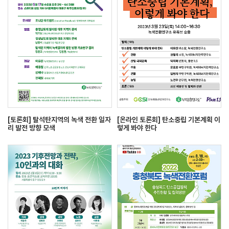
[토론회] 탈석탄지역의 녹색 전환 일자
[온라인 토론회] 탄소중립 기본계획 이
리 발전 방향 모색
렇게 봐야 한다