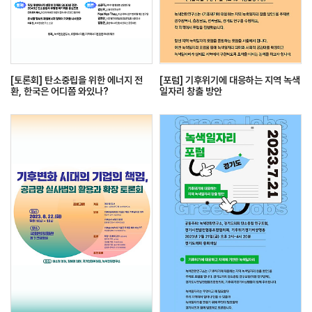
[토론회] 탄소중립을 위한 에너지 전
[포럼] 기후위기에 대응하는 지역 녹색
환, 한국은 어디쯤 와있나?
일자리 창출 방안