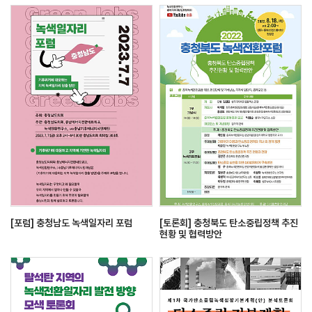
[포럼] 충청남도 녹색일자리 포럼
[토론회] 충청북도 탄소중립정책 추진
현황 및 협력방안