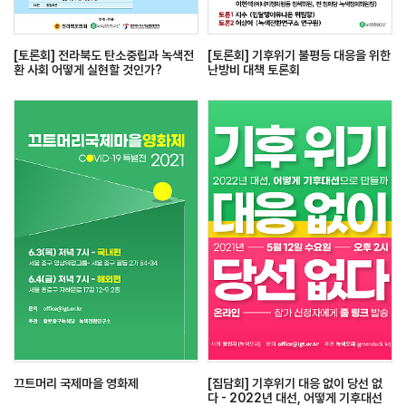
[토론회] 전라북도 탄소중립과 녹색전
[토론회] 기후위기 불평등 대응을 위한
환 사회 어떻게 실현할 것인가?
난방비 대책 토론회
끄트머리 국제마을 영화제
[집담회] 기후위기 대응 없이 당선 없
다 - 2022년 대선, 어떻게 기후대선