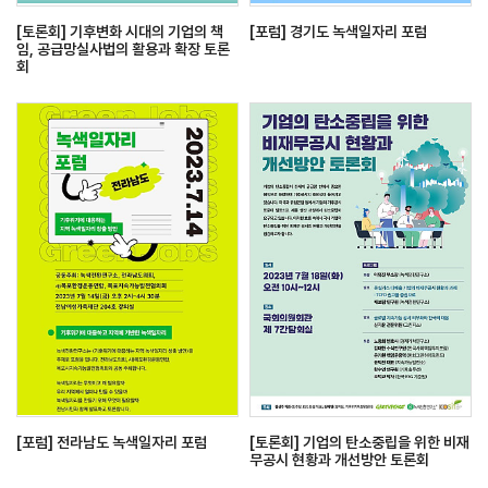
[토론회] 기후변화 시대의 기업의 책
[포럼] 경기도 녹색일자리 포럼
임, 공급망실사법의 활용과 확장 토론
회
[포럼] 전라남도 녹색일자리 포럼
[토론회] 기업의 탄소중립을 위한 비재
무공시 현황과 개선방안 토론회