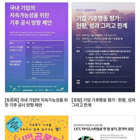
[토론회] 국내 기업의 지속가능성을 위
[포럼] 기업 기후행동 평가 : 현황, 성과
한 기후 공시 방향 제안
그리고 한계