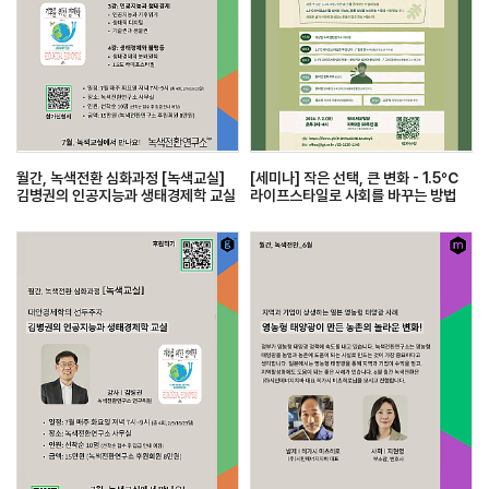
월간, 녹색전환 심화과정 [녹색교실]
[세미나] 작은 선택, 큰 변화 - 1.5℃
김병권의 인공지능과 생태경제학 교실
라이프스타일로 사회를 바꾸는 방법