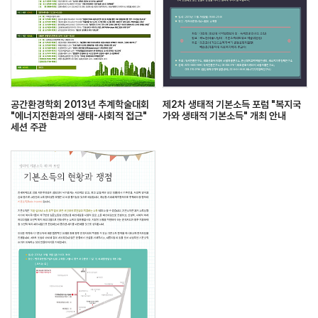
공간환경학회 2013년 추계학술대회
제2차 생태적 기본소득 포럼 "복지국
"에너지전환과의 생태-사회적 접근"
가와 생태적 기본소득" 개최 안내
세션 주관