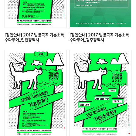
[강연안내] 2017 방방곡곡 기본소득
[강연안내] 2017 방방곡곡 기본소득
수다투어_인천광역시
수다투어_광주광역시