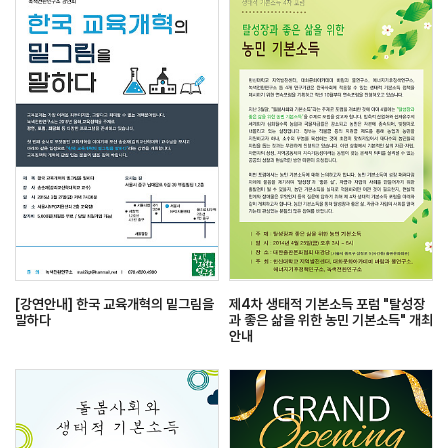
[강연안내] 한국 교육개혁의 밑그림을
제4차 생태적 기본소득 포럼 "탈성장
말하다
과 좋은 삶을 위한 농민 기본소득" 개최
안내