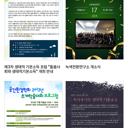
제3차 생태적 기본소득 포럼 "돌봄사
녹색전환연구소 개소식
회와 생태적기본소득" 개최 안내