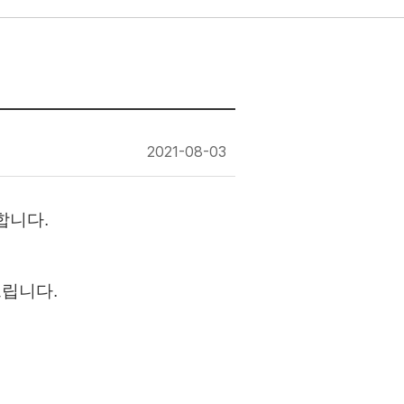
2021-08-03
합니다.
드립니다.