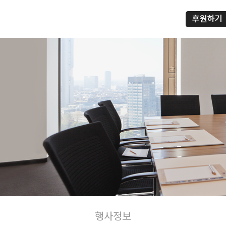
후원하기
행사정보