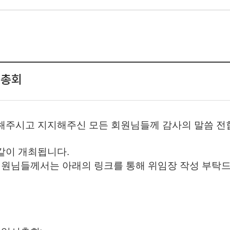
시총회
주시고 지지해주신 모든 회원님들께 감사의 말씀 전
 같이 개최됩니다.
회원님들께서는 아래의 링크를 통해 위임장 작성 부탁