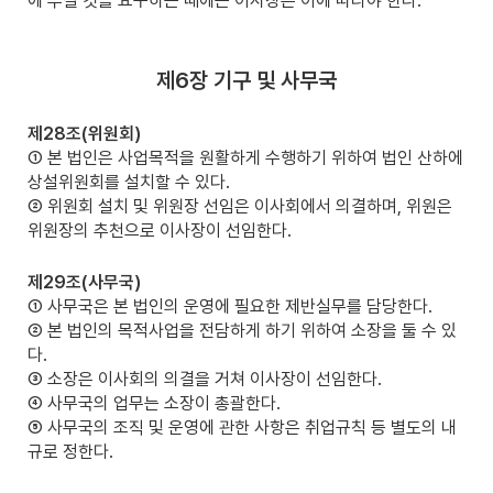
에 부칠 것을 요구하는 때에는 이사장은 이에 따라야 한다.
제6장 기구 및 사무국
제28조(위원회)
① 본 법인은 사업목적을 원활하게 수행하기 위하여 법인 산하에
상설위원회를 설치할 수 있다.
② 위원회 설치 및 위원장 선임은 이사회에서 의결하며, 위원은
위원장의 추천으로 이사장이 선임한다.
제29조(사무국)
① 사무국은 본 법인의 운영에 필요한 제반실무를 담당한다.
② 본 법인의 목적사업을 전담하게 하기 위하여 소장을 둘 수 있
다.
③ 소장은 이사회의 의결을 거쳐 이사장이 선임한다.
④ 사무국의 업무는 소장이 총괄한다.
⑤ 사무국의 조직 및 운영에 관한 사항은 취업규칙 등 별도의 내
규로 정한다.