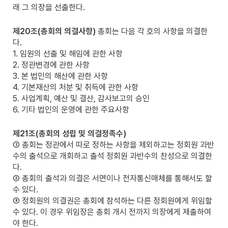
래 그 의장을 선출한다.
제20조(총회의 의결사항)
총회는 다음 각 호의 사항을 의결한
다.
1. 임원의 선출 및 해임에 관한 사항
2. 정관변경에 관한 사항
3. 본 법인의 해산에 관한 사항
4. 기본재산의 처분 및 취득에 관한 사항
5. 사업계획, 예산 및 결산, 감사보고의 승인
6. 기타 법인의 운영에 관한 주요사항
제21조(총회의 성립 및 의결정족수)
① 총회는 정관에서 따로 정하는 사항을 제외하고는 정회원 과반
수의 출석으로 개회하고 출석 정회원 과반수의 찬성으로 의결한
다.
② 총회의 출석과 의결은 서면이나 전자통신매체를 통해서도 할
수 있다.
③ 정회원의 의결권은 총회에 참석하는 다른 정회원에게 위임할
수 있다. 이 경우 위임장은 총회 개시 전까지 의장에게 제출하여
야 한다.