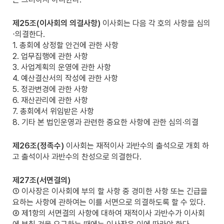
제25조(이사회의 의결사항)
이사회는 다음 각 호의 사항을 심의
⋅의결한다.
1. 총회에 상정할 안건에 관한 사항
2. 업무집행에 관한 사항
3. 사업계획의 운영에 관한 사항
4. 예산결산서의 작성에 관한 사항
5. 정관변경에 관한 사항
6. 재산관리에 관한 사항
7. 총회에서 위임받은 사항
8. 기타 본 법인운영과 관련한 중요한 사항에 관한 심의·의결
제26조(정족수)
이사회는 재적이사 과반수의 출석으로 개회 하
고 출석이사 과반수의 찬성으로 의결한다.
제27조(서면결의)
① 이사장은 이사회에 부의 할 사항 중 경미한 사항 또는 긴급을
요하는 사항에 관하여는 이를 서면으로 의결하도록 할 수 있다.
② 제1항의 서면결의 사항에 대하여 재적이사 과반수가 이사회