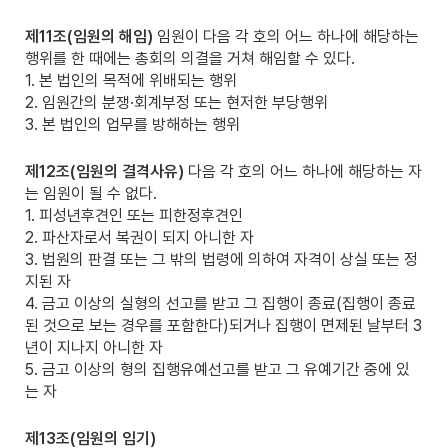
제11조(임원의 해임)
임원이 다음 각 호의 어느 하나에 해당하는
행위를 한 때에는 총회의 의결을 거쳐 해임할 수 있다.
1. 본 법인의 목적에 위배되는 행위
2. 임원간의 분쟁·회계부정 또는 현저한 부당행위
3. 본 법인의 업무를 방해하는 행위
제12조(임원의 결격사유)
다음 각 호의 어느 하나에 해당하는 자
는 임원이 될 수 없다.
1. 피성년후견인 또는 피한정후견인
2. 파산자로서 복권이 되지 아니한 자
3. 법원의 판결 또는 그 밖의 법령에 의하여 자격이 상실 또는 정
지된 자
4. 금고 이상의 실형의 선고를 받고 그 집행이 종료(집행이 종료
된 것으로 보는 경우를 포함한다)되거나 집행이 면제된 날부터 3
년이 지나지 아니한 자
5. 금고 이상의 형의 집행유예선고를 받고 그 유예기간 중에 있
는 자
제13조(임원의 임기)