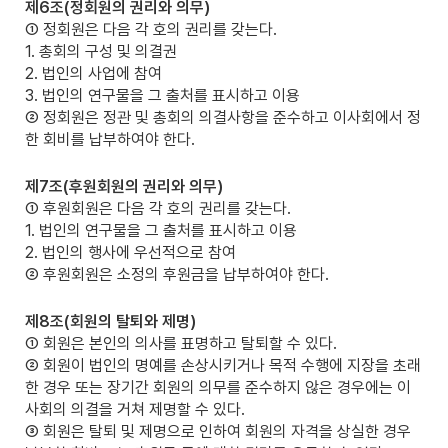
제6조(정회원의 권리와 의무)
① 정회원은 다음 각 호의 권리를 갖는다.
1. 총회의 구성 및 의결권
2. 법인의 사업에 참여
3. 법인의 연구물을 그 출처를 표시하고 이용
② 정회원은 정관 및 총회의 의결사항을 준수하고 이사회에서 정
한 회비를 납부하여야 한다.
제7조(후원회원의 권리와 의무)
① 후원회원은 다음 각 호의 권리를 갖는다.
1. 법인의 연구물을 그 출처를 표시하고 이용
2. 법인의 행사에 우선적으로 참여
② 후원회원은 소정의 후원금을 납부하여야 한다.
제8조(회원의 탈퇴와 제명)
① 회원은 본인의 의사를 표명하고 탈퇴할 수 있다.
② 회원이 법인의 명예를 손상시키거나 목적 수행에 지장을 초래
한 경우 또는 장기간 회원의 의무를 준수하지 않은 경우에는 이
사회의 의결을 거쳐 제명할 수 있다.
③ 회원은 탈퇴 및 제명으로 인하여 회원의 자격을 상실한 경우