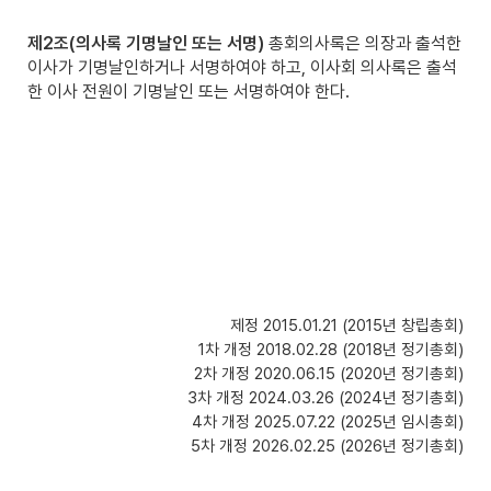
제2조(의사록 기명날인 또는 서명)
총회의사록은 의장과 출석한
이사가 기명날인하거나 서명하여야 하고, 이사회 의사록은 출석
한 이사 전원이 기명날인 또는 서명하여야 한다.
제정 2015.01.21 (2015년 창립총회)
1차 개정 2018.02.28 (2018년 정기총회)
2차 개정 2020.06.15 (2020년 정기총회)
3차 개정 2024.03.26 (2024년 정기총회)
4차 개정 2025.07.22 (2025년 임시총회)
5차 개정 2026.02.25 (2026년 정기총회)