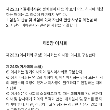
제22조(의결제척사유)
정회원이 다음 각 호의 어느 하나에 해당
하는 때에는 그 의결에 참여하지 못한다.
1. 임원의 선출 및 해임에 있어 자신에 관한 사항을 의결할 때
2. 자신의 이해관계와 관련한 사항을 의결할 때
제5장 이사회
제23조(이사회의 구성)
이사회는 이사장, 이사로 구성한다.
제24조(이사회의 소집)
① 이사회는 정기이사회와 임시이사회로 구분한다.
② 정기이사회는 연 2회 개최하며, 임시이사회는 감사 또는 이사
의 과반수의 요청이 있거나 이사장이 필요하다고 인정하는 때에
소집한다.
③ 이사장은 이사회를 소집하고자 할 때는 회의개최 7일 전까지
이사 및 감사에게 회의의 목적과 안건, 개최일시 및 장소를 통지
하여야 한다. 다만, 긴급하다고 인정되는 정당한 사유가 있을 때
는 그러하지 아니한다.