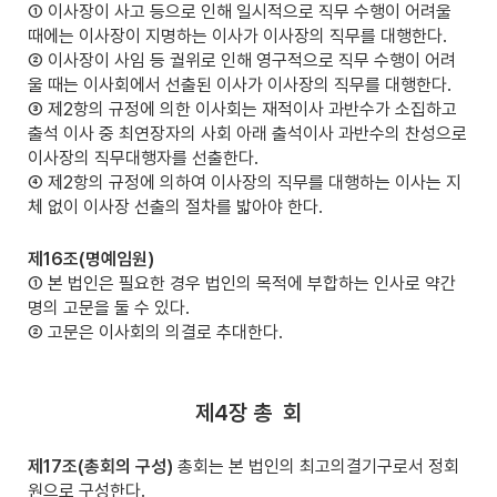
① 이사장이 사고 등으로 인해 일시적으로 직무 수행이 어려울
때에는 이사장이 지명하는 이사가 이사장의 직무를 대행한다.
② 이사장이 사임 등 궐위로 인해 영구적으로 직무 수행이 어려
울 때는 이사회에서 선출된 이사가 이사장의 직무를 대행한다.
③ 제2항의 규정에 의한 이사회는 재적이사 과반수가 소집하고
출석 이사 중 최연장자의 사회 아래 출석이사 과반수의 찬성으로
이사장의 직무대행자를 선출한다.
④ 제2항의 규정에 의하여 이사장의 직무를 대행하는 이사는 지
체 없이 이사장 선출의 절차를 밟아야 한다.
제16조(명예임원)
① 본 법인은 필요한 경우 법인의 목적에 부합하는 인사로 약간
명의 고문을 둘 수 있다.
② 고문은 이사회의 의결로 추대한다.
제4장 총
회
제17조(총회의 구성)
총회는 본 법인의 최고의결기구로서 정회
원으로 구성한다.