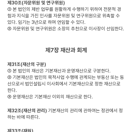
제30조(자문위원 및 연구위원)
① 본 법인의 제반 업무를 원활하게 수행하기 위하여 전문적 경
험과 지식을 가진 인사를 자문위원 및 연구위원으로 위촉할 수
있다. 임기는 3년으로 하며 연임할 수 있다.
② 자문위원 및 연구위원은 소장의 추천으로 이사장이 선임한다.
제7장 재산과 회계
제31조(재산의 구분)
① 본 법인의 재산은 기본재산과 운영재산으로 구분한다.
② 기본재산은 법인의 목적사업 수행에 관계되는 부동산 또는 동
산으로서 법인설립시 이사회에서 기본재산으로 정한 재산으로
한다.
③ 운영재산은 기본재산 이외의 재산으로 한다.
제32조(재산의 관리)
기본재산의 관리에 관하여는 정관에서 정
하는 바에 따른다.
제33조(재원)