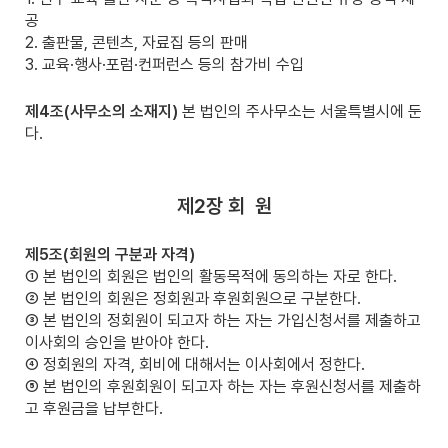
공
2. 출판물, 콘텐츠, 자료집 등의 판매
3. 교육·행사·포럼·컨퍼런스 등의 참가비 수입
제4조(사무소의 소재지)
본 법인의 주사무소는 서울특별시에 둔
다.
제2장 회
원
제5조(회원의 구분과 자격)
① 본 법인의 회원은 법인의 활동목적에 동의하는 자로 한다.
② 본 법인의 회원은 정회원과 후원회원으로 구분한다.
③ 본 법인의 정회원이 되고자 하는 자는 가입신청서를 제출하고
이사회의 승인을 받아야 한다.
④ 정회원의 자격, 회비에 대해서는 이사회에서 정한다.
⑤ 본 법인의 후원회원이 되고자 하는 자는 후원신청서를 제출하
고 후원금을 납부한다.