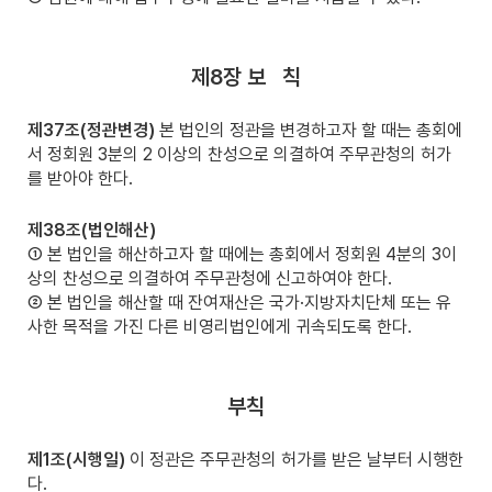
제8장 보
칙
제37조(정관변경)
본 법인의 정관을 변경하고자 할 때는 총회에
서 정회원 3분의 2 이상의 찬성으로 의결하여 주무관청의 허가
를 받아야 한다.
제38조(법인해산)
① 본 법인을 해산하고자 할 때에는 총회에서 정회원 4분의 3이
상의 찬성으로 의결하여 주무관청에 신고하여야 한다.
② 본 법인을 해산할 때 잔여재산은 국가·지방자치단체 또는 유
사한 목적을 가진 다른 비영리법인에게 귀속되도록 한다.
부칙
제1조(시행일)
이 정관은 주무관청의 허가를 받은 날부터 시행한
다.