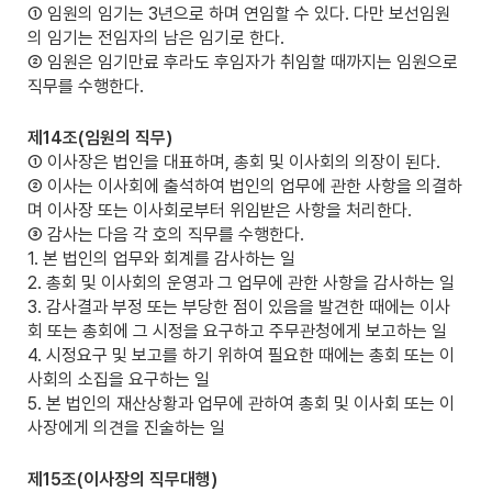
① 임원의 임기는 3년으로 하며 연임할 수 있다. 다만 보선임원
의 임기는 전임자의 남은 임기로 한다.
② 임원은 임기만료 후라도 후임자가 취임할 때까지는 임원으로
직무를 수행한다.
제14조(임원의 직무)
① 이사장은 법인을 대표하며, 총회 및 이사회의 의장이 된다.
② 이사는 이사회에 출석하여 법인의 업무에 관한 사항을 의결하
며 이사장 또는 이사회로부터 위임받은 사항을 처리한다.
③ 감사는 다음 각 호의 직무를 수행한다.
1. 본 법인의 업무와 회계를 감사하는 일
2. 총회 및 이사회의 운영과 그 업무에 관한 사항을 감사하는 일
3. 감사결과 부정 또는 부당한 점이 있음을 발견한 때에는 이사
회 또는 총회에 그 시정을 요구하고 주무관청에게 보고하는 일
4. 시정요구 및 보고를 하기 위하여 필요한 때에는 총회 또는 이
사회의 소집을 요구하는 일
5. 본 법인의 재산상황과 업무에 관하여 총회 및 이사회 또는 이
사장에게 의견을 진술하는 일
제15조(이사장의 직무대행)