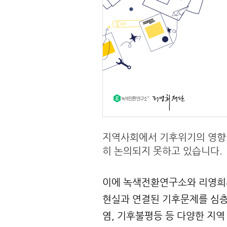
지역사회에서 기후위기의 영향이
히 논의되지 못하고 있습니다.
이에 녹색전환연구소와 리영희재
현실과 연결된 기후문제를 심층
염, 기후불평등 등 다양한 지