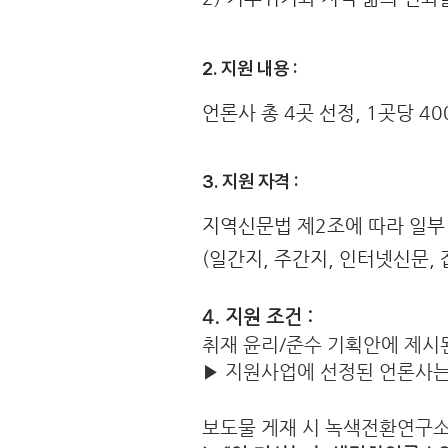
2. 지원 내용 :
언론사 총 4곳 선정, 1곳당 40
3. 지원 자격 :
지역신문법 제2조에 따라 일부
(
일간지, 주간지, 인터넷신문, 
4. 지원 조건 :
취재 윤리/준수 기획안에 제시된
▶ 지원사업에 선정된 언론사는
보도물 게재 시 녹색전환연구소