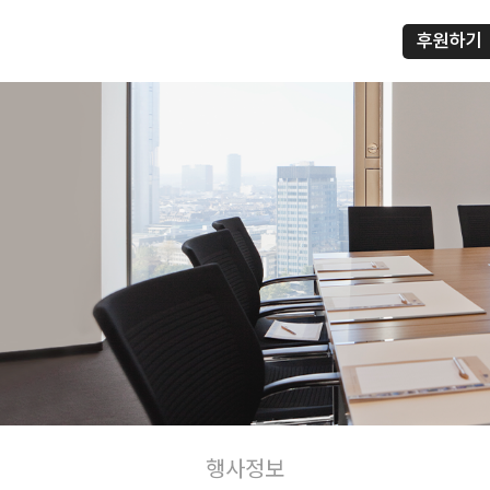
후원하기
행사정보