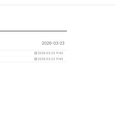
2026-03-23
2026.03.23 11:45
2026.03.23 11:45