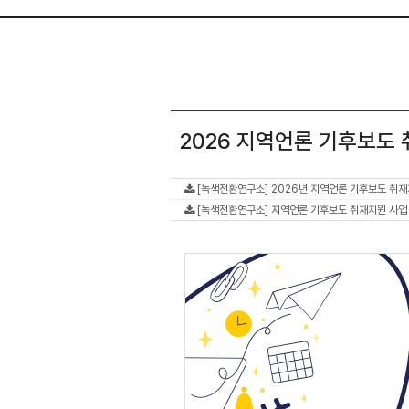
2026 지역언론 기후보도 
[녹색전환연구소] 2026년 지역언론 기후보도 취재지원
[녹색전환연구소] 지역언론 기후보도 취재지원 사업 안