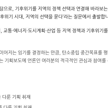
바탕으로, 기후위기를 지역의 정책 선택과 연결해 바라보는
기후위기 시대, 지역의 선택을 묻다’라는 질문에서 출발합
, 교통·에너지·도시계획·산업 등 지역 정책과 기후위기를
 이어지는 임기를 결정하는 만큼, 탄소중립 중간목표를 평
짚는 기획보도에 언론인 여러분의 적극적인 관심과 참여를
 다룬 기획 취재
 다룬 기획 취재