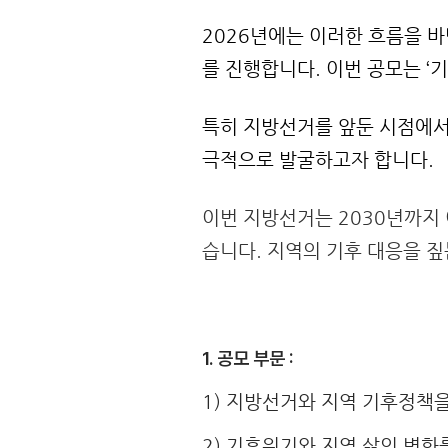
2026년에는 이러한 흐름을 
를 진행합니다. 이번 공모는 ‘
특히 지방선거를 앞둔 시점에서
극적으로 발굴하고자 합니다.  
이번 지방선거는 2030년까지
습니다. 지역의 기후 대응을 
1. 공모 부문 :
1)
지방선거와 지역 기후정책을
2)
기후위기와 지역 삶의 변화를