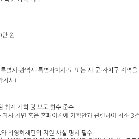
0만 원
 특별시·광역시·특별자치시·도 또는 시·군·자치구 지역을
잡지사)
 취재 계획 및 보도 횟수 준수
 자사 지면 혹은
홈페이지에 기획안과 관련하여 최소 3건
와 리영희재단의 지원 사실 명시 필수