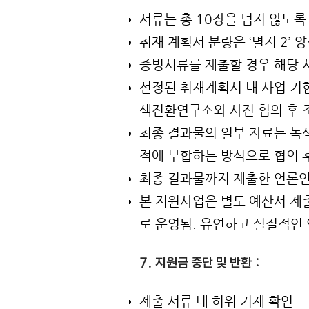
서류는 총 10장을 넘지 않도록
취재 계획서 분량은 ‘별지 2’ 양
증빙서류를 제출할 경우 해당 서
선정된 취재계획서 내 사업 기
색전환연구소와 사전 협의 후 
최종 결과물의 일부 자료는 녹
적에 부합하는 방식으로 협의 
최종 결과물까지 제출한 언론인은
본 지원사업은 별도 예산서 제
로 운영됨. 유연하고 실질적인
지원금 중단 및 반환
7.
:
제출 서류 내 허위 기재 확인