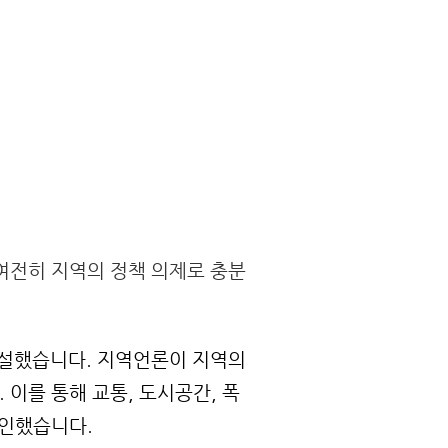
여전히 지역의 정책 의제로 충분
설했습니다. 지역언론이 지역의 
이를 통해 교통, 도시공간, 폭
확인했습니다.