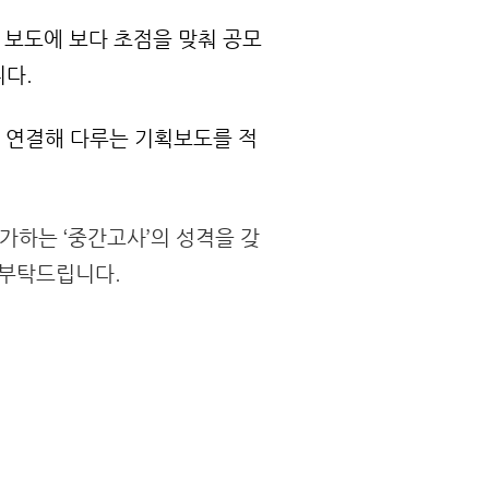
 보도에 보다 초점을 맞춰 공모
니다.
 연결해 다루는 기획보도를 적
가하는 ‘중간고사’의 성격을 갖
 부탁드립니다.