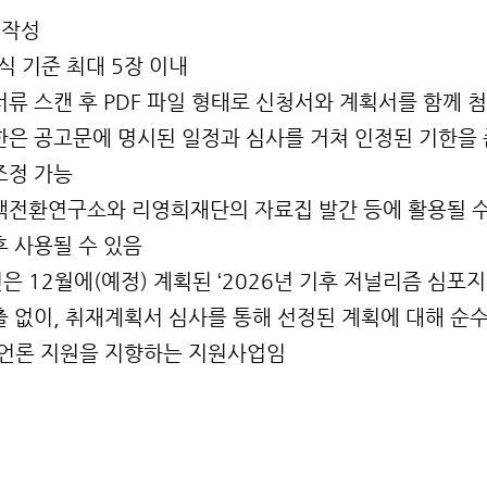
 작성
식 기준 최대 5장 이내 
류 스캔 후 PDF 파일 형태로 신청서와 계획서를 함께 
한은 공고문에 명시된 일정과 심사를 거쳐 인정된 기한을 
조정 가능
색전환연구소와 리영희재단의 자료집 발간 등에 활용될 수 
후 사용될 수 있음
 12월에(예정) 계획된 ‘2026년 기후 저널리즘 심포지
출 없이, 취재계획서 심사를 통해 선정된 계획에 대해 순
 언론 지원을 지향하는 지원사업임