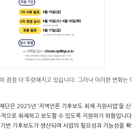
 점점 더 뚜렷해지고 있습니다. 그러나 이러한 변화는 
단은 2025년 ‘지역언론 기후보도 취재 지원사업’을 신
적으로 취재하고 보도할 수 있도록 지원하기 위함입니다. 
역 기반 기후보도가 생산되며 사업의 필요성과 가능성을 