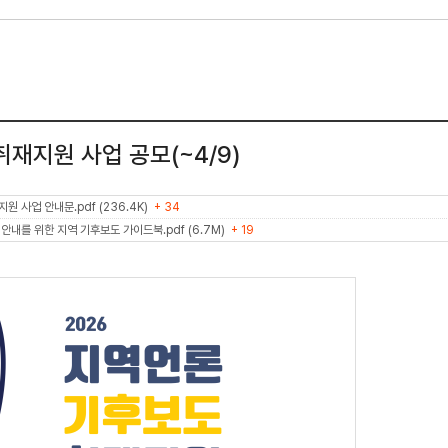
취재지원 사업 공모(~4/9)
 사업 안내문.pdf (236.4K)
+ 34
내를 위한 지역 기후보도 가이드북.pdf (6.7M)
+ 19