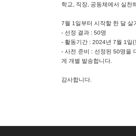
학교, 직장, 공동체에서 실천
7월 1일부터 시작할 한 달 
- 선정 결과 : 50명
- 활동기간 : 2024년 7월 1일(
- 사전 준비 : 선정된 50
게 개별 발송합니다.
감사합니다.