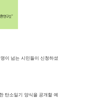
0여명이 넘는 시민들이 신청하셨
위한 탄소일기 양식을 공개할 예