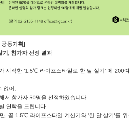
소 공동기획]
살기, 참가자 선정 결과
 시작한 '1.5℃ 라이프스타일로 한 달 살기' 에 20
 없어,
해서 참가자 50명을 선정하였습니다.
별 연락을 드립니다.
, 곧 1.5℃ 라이프스타일 계산기와 '한 달 살기'를 