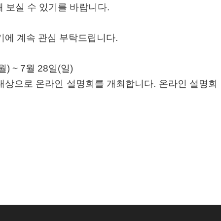
해 보실 수 있기를 바랍니다.
살기에 계속 관심 부탁드립니다.
월) ~ 7월 28일(일)
명을 대상으로 온라인 설명회를 개최합니다. 온라인 설명회