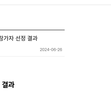
 참가자 선정 결과
2024-06-26