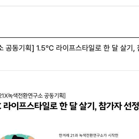
 공동기획] 1.5℃ 라이프스타일로 한 달 살기,