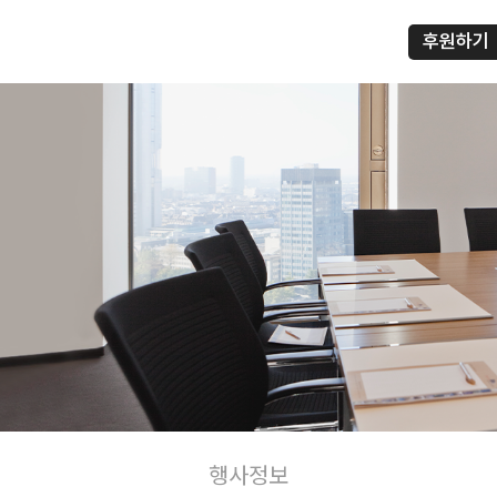
후원하기
행사정보