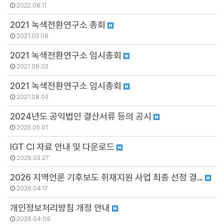
2022.08.11
2021 녹색전환연구소 총회
2021.03.08
2021 녹색전환연구소 임시총회
2021.08.03
2021 녹색전환연구소 임시총회
2021.08.03
2024년도 공익법인 결산서류 등의 공시
2025.05.01
IGT CI 자료 안내 및 다운로드
2026.03.27
2026 지역언론 기후보도 취재지원 사업 최종 선정 결…
2026.04.17
개인정보처리방침 개정 안내
2026.04.09