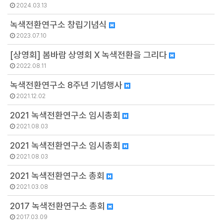
2024.03.13
녹색전환연구소 창립기념식
2023.07.10
[상영회] 봄바람 상영회 X 녹색전환을 그리다
2022.08.11
녹색전환연구소 8주년 기념행사
2021.12.02
2021 녹색전환연구소 임시총회
2021.08.03
2021 녹색전환연구소 임시총회
2021.08.03
2021 녹색전환연구소 총회
2021.03.08
2017 녹색전환연구소 총회
2017.03.09